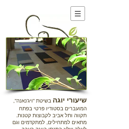
שיעורי יוגה
בשיטת "ויג'נאנה",
המועברים בסטודיו פרטי בפתח
תקווה ותל אביב לקבוצות קטנות.
מתאים למתחילים, למתקדמים וגם