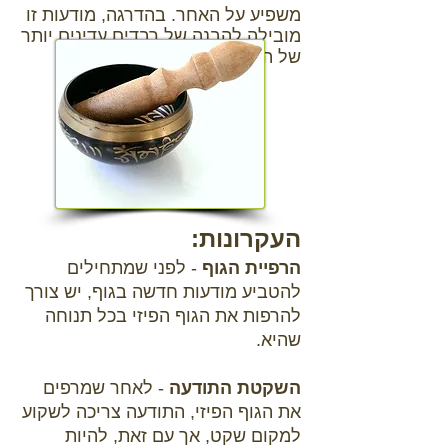
משפיע על האחר. בהדרגה, מודעות זו
מובילה להבנה של רבדים עדינים יותר
של הקיום.
העקרונות:
הרפיית הגוף
- לפני שמתחילים
להטביע מודעות חדשה בגוף, יש צורך
להרפות את הגוף הפיזי בכל תנוחה
שהיא.
השקטת התודעה
- לאחר שמרפים
את הגוף הפיזי, התודעה צריכה לשקוע
למקום שקט, אך עם זאת, להיות