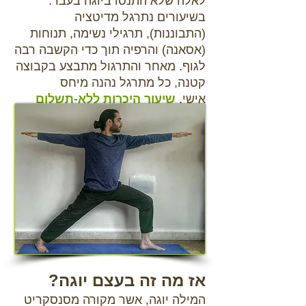
לאלה שלא התנסו ביוגה בעבר.
בשיעורים נתרגל מדיטציה
(התבוננות), תרגילי נשימה, תנוחות
(אסאנה) והרפיה תוך כדי הקשבה רבה
לגוף. מאחר והתרגול מתבצע בקבוצה
קטנה, כל מתרגל נהנה מיחס
אישי.
שיעור היכרות ללא-תשלום
אז מה זה בעצם יוגה?
המילה יוגה, אשר מקורה מסנסקריט