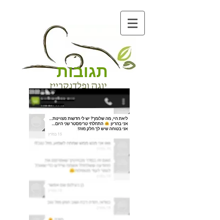
תגובות