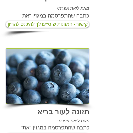
מאת ליאת אפרתי
כתבה שהתפרסמה במגזין "את"
קישור - המזונות שיסייעו לך להיכנס להריון
תזונה לעור בריא
מאת ליאת אפרתי
כתבה שהתפרסמה במגזין "את"