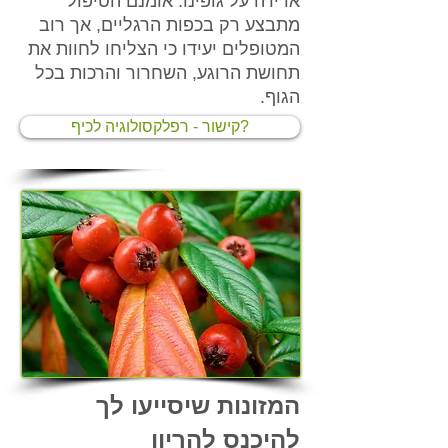
אדירה על גופינו.
אומנם הטיפול
מתבצע רק בכפות הרגליים, אך רוב
המטופלים יעידו כי הצליחו לחוות את
תחושת הרוגע, השחרור והרכות בכל
הגוף.
קישור - רפלקסולוגיה לכיף?
המזונות שיסייעו לך
להיכנס להריון