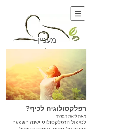
מעניין
רפלקסולוגיה לכיף?
מאת ליאת אפרתי
לטיפול הרפלקסולוגי ישנה השפעה